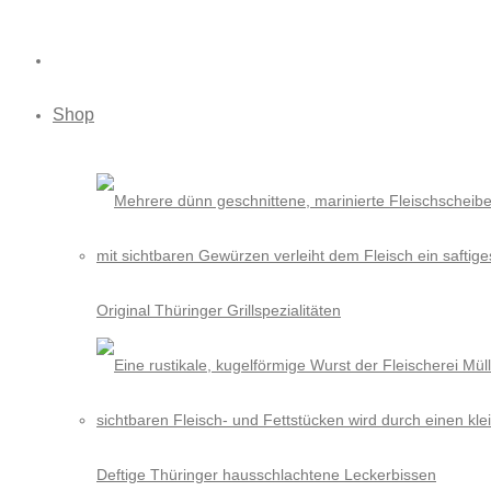
Shop
Original Thüringer Grillspezialitäten
Deftige Thüringer hausschlachtene Leckerbissen