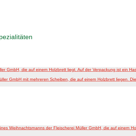
ezialitäten