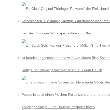
Feinste Thüringer Wurstspezialitäten im Glas
Deftige Schinkenspezialitäten frisch aus dem Rauch
Thüringer Salami- und Dauerwurstspezialitäten