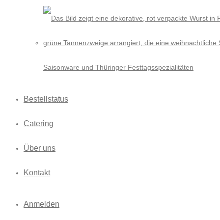
Saisonware und Thüringer Festtagsspezialitäten
Bestellstatus
Catering
Über uns
Kontakt
Anmelden