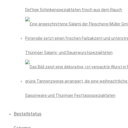
Deftige Schinkenspezialitäten frisch aus dem Rauch
Thüringer Salami- und Dauerwurstspezialitäten
Saisonware und Thüringer Festtagsspezialitäten
Bestellstatus