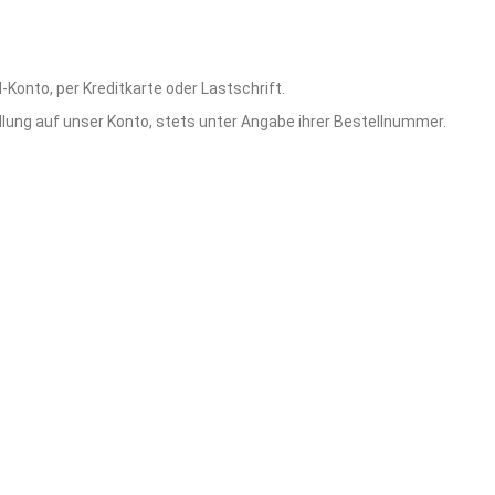
Konto, per Kreditkarte oder Lastschrift.
lung auf unser Konto, stets unter Angabe ihrer Bestellnummer.