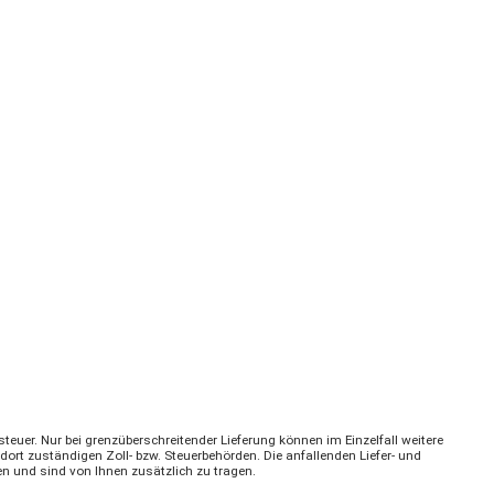
steuer. Nur bei grenzüberschreitender Lieferung können im Einzelfall weitere
dort zuständigen Zoll- bzw. Steuerbehörden. Die anfallenden Liefer- und
en und sind von Ihnen zusätzlich zu tragen.