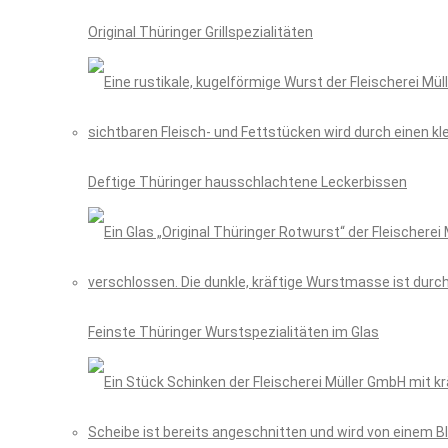
Original Thüringer Grillspezialitäten
Deftige Thüringer hausschlachtene Leckerbissen
Feinste Thüringer Wurstspezialitäten im Glas