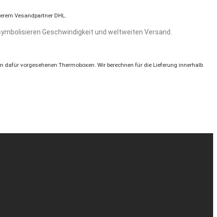
nserem Vesandpartner DHL.
n dafür vorgesehenen Thermoboxen. Wir berechnen für die Lieferung innerhalb