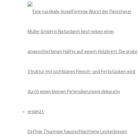
Deftige Thüringer hausschlachtene Leckerbissen