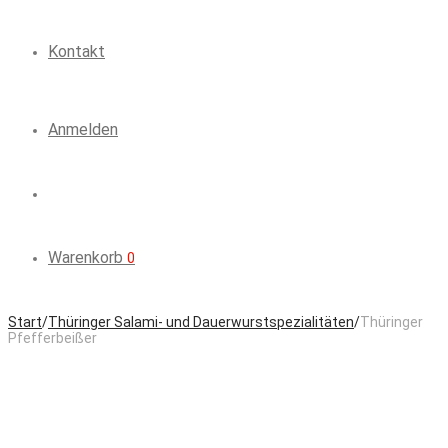
Kontakt
Anmelden
Warenkorb
0
Start
/
Thüringer Salami- und Dauerwurstspezialitäten
/
Thüringer
Pfefferbeißer