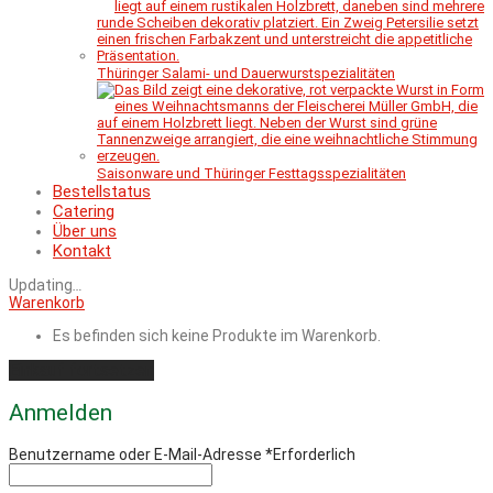
Thüringer Salami- und Dauerwurstspezialitäten
Saisonware und Thüringer Festtagsspezialitäten
Bestellstatus
Catering
Über uns
Kontakt
Updating
…
Warenkorb
Es befinden sich keine Produkte im Warenkorb.
Einkauf fortsetzen
Anmelden
Benutzername oder E-Mail-Adresse
*
Erforderlich