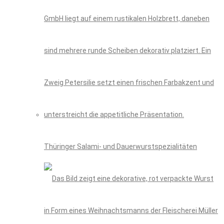
Thüringer Salami- und Dauerwurstspezialitäten