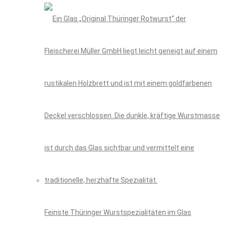
Feinste Thüringer Wurstspezialitäten im Glas