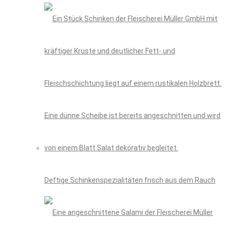
Deftige Schinkenspezialitäten frisch aus dem Rauch