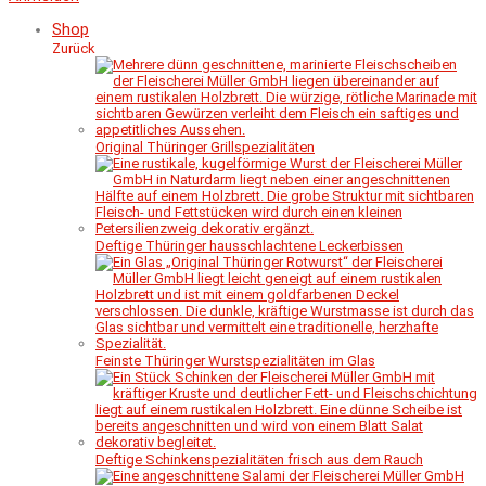
Shop
Zurück
Original Thüringer Grillspezialitäten
Deftige Thüringer hausschlachtene Leckerbissen
Feinste Thüringer Wurstspezialitäten im Glas
Deftige Schinkenspezialitäten frisch aus dem Rauch