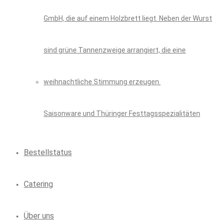
Saisonware und Thüringer Festtagsspezialitäten
Bestellstatus
Catering
Über uns