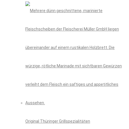
Original Thüringer Grillspezialitäten