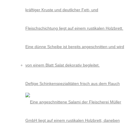
Deftige Schinkenspezialitäten frisch aus dem Rauch