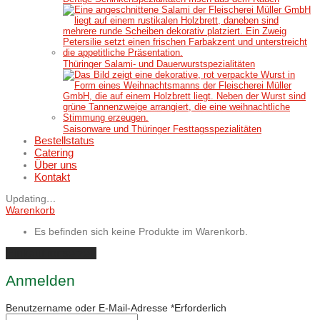
Thüringer Salami- und Dauerwurstspezialitäten
Saisonware und Thüringer Festtagsspezialitäten
Bestellstatus
Catering
Über uns
Kontakt
Updating
…
Warenkorb
Es befinden sich keine Produkte im Warenkorb.
Einkauf fortsetzen
Anmelden
Benutzername oder E-Mail-Adresse
*
Erforderlich