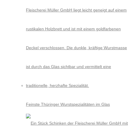
Feinste Thüringer Wurstspezialitäten im Glas