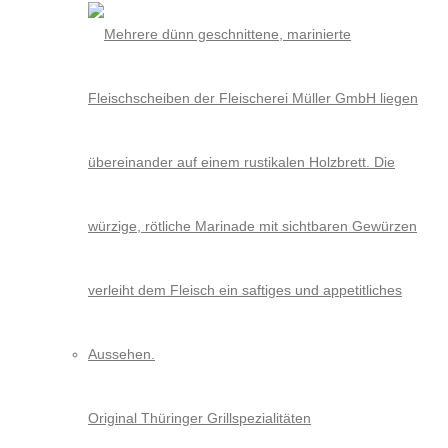
Original Thüringer Grillspezialitäten