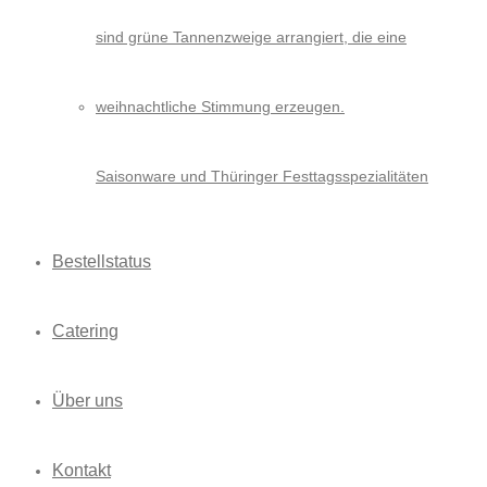
Saisonware und Thüringer Festtagsspezialitäten
Bestellstatus
Catering
Über uns
Kontakt