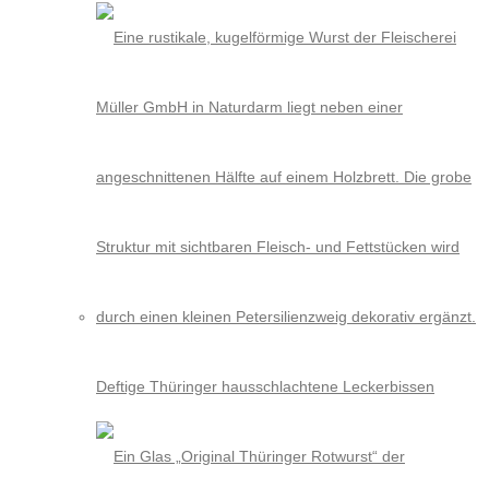
Deftige Thüringer hausschlachtene Leckerbissen