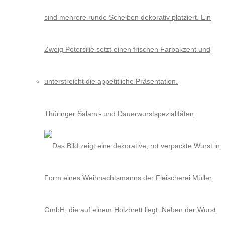
Thüringer Salami- und Dauerwurstspezialitäten