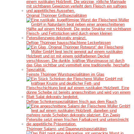
Original Thüringer Grillspezialitäten
Deftige Thüringer hausschlachtene Leckerbissen
Feinste Thüringer Wurstspezialitäten im Glas
Deftige Schinkenspezialitäten frisch aus dem Rauch
Thüringer Salami- und Dauerwurstspezialitäten