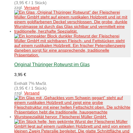
(
3,95
€
/ 1 Stück)
zzgl.
Versand
Original Thüringer Rotwurst im Glas
3,95
€
Enthält 7% MwSt.
(
3,95
€
/ 1 Stück)
zzgl.
Versand