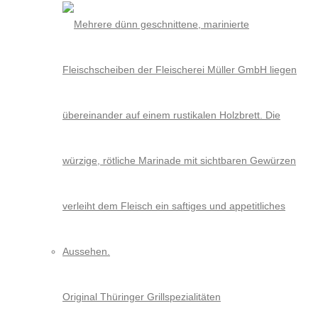
Original Thüringer Grillspezialitäten