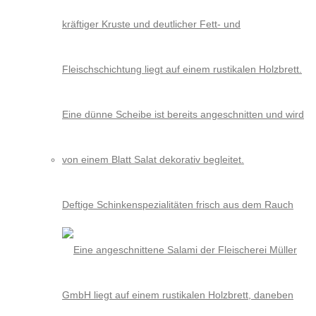
Deftige Schinkenspezialitäten frisch aus dem Rauch