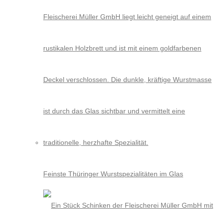
Feinste Thüringer Wurstspezialitäten im Glas