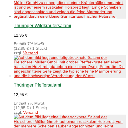
Thüringer Wildkräutersalami
12,95
€
Enthält 7% MwSt.
(
12,95
€
/ 1 Stück)
zzgl.
Versand
Thüringer Pfeffersalami
12,95
€
Enthält 7% MwSt.
(
12,95
€
/ 1 Stück)
zzgl.
Versand