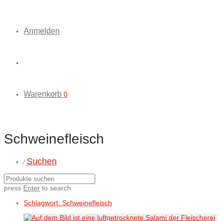
Anmelden
Warenkorb
0
Schweinefleisch
Suchen
⁄
press
Enter
to search
Schlagwort:
Schweinefleisch