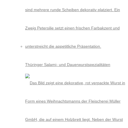
Thüringer Salami- und Dauerwurstspezialitäten