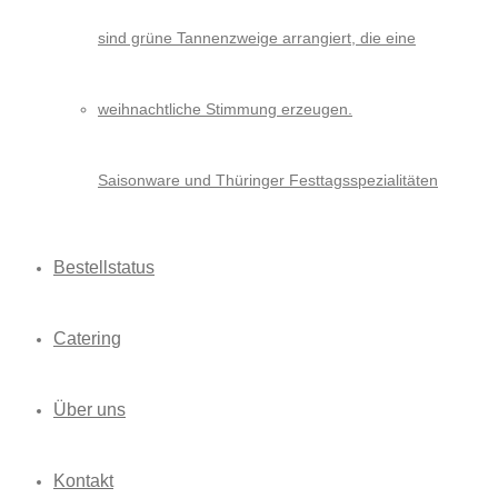
Saisonware und Thüringer Festtagsspezialitäten
Bestellstatus
Catering
Über uns
Kontakt