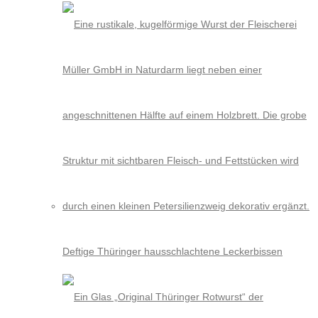
Deftige Thüringer hausschlachtene Leckerbissen