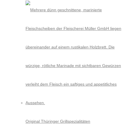
Original Thüringer Grillspezialitäten