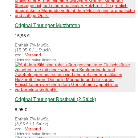
Original Thüringer Mutzbraten
15,95
€
Enthält 7% MwSt.
(
15,95
€
/ 1 Stück)
zzgl.
Versand
Lieferzeit: sofort lieferbar
Original Thüringer Rostbrätl (2 Stück)
8,95
€
Enthält 7% MwSt.
(
8,95
€
/ 1 Stück)
zzgl.
Versand
Lieferzeit: sofort lieferbar