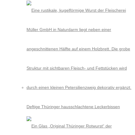
Deftige Thüringer hausschlachtene Leckerbissen