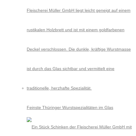
Feinste Thüringer Wurstspezialitäten im Glas