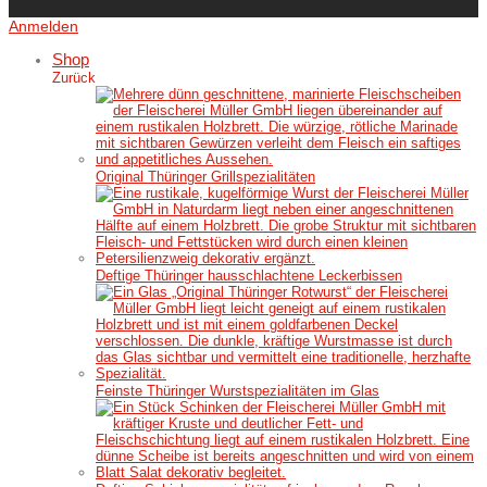
Anmelden
Shop
Zurück
Original Thüringer Grillspezialitäten
Deftige Thüringer hausschlachtene Leckerbissen
Feinste Thüringer Wurstspezialitäten im Glas