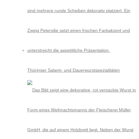
Thüringer Salami- und Dauerwurstspezialitäten