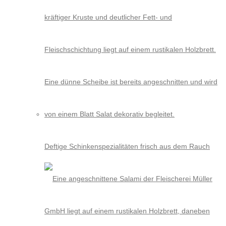
Deftige Schinkenspezialitäten frisch aus dem Rauch