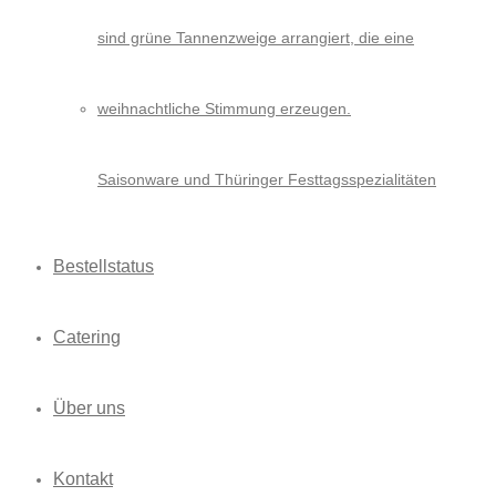
Saisonware und Thüringer Festtagsspezialitäten
Bestellstatus
Catering
Über uns
Kontakt