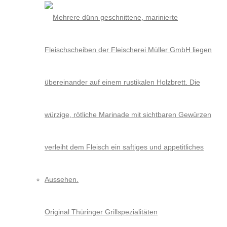
Original Thüringer Grillspezialitäten