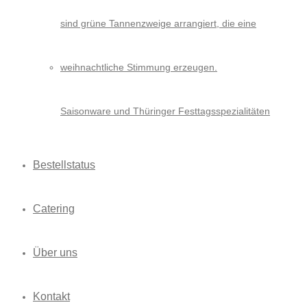
Saisonware und Thüringer Festtagsspezialitäten
Bestellstatus
Catering
Über uns
Kontakt