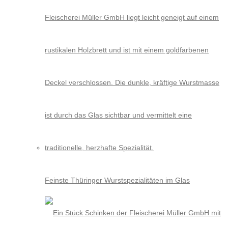
Feinste Thüringer Wurstspezialitäten im Glas