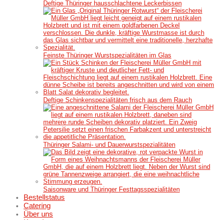
Deftige Thüringer hausschlachtene Leckerbissen
Feinste Thüringer Wurstspezialitäten im Glas
Deftige Schinkenspezialitäten frisch aus dem Rauch
Thüringer Salami- und Dauerwurstspezialitäten
Saisonware und Thüringer Festtagsspezialitäten
Bestellstatus
Catering
Über uns