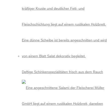
Deftige Schinkenspezialitäten frisch aus dem Rauch