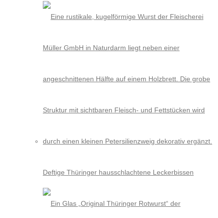
Deftige Thüringer hausschlachtene Leckerbissen