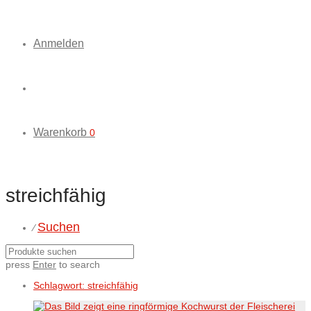
Anmelden
Warenkorb
0
streichfähig
Suchen
⁄
press
Enter
to search
Schlagwort:
streichfähig