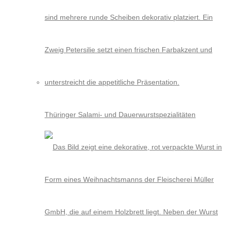
Thüringer Salami- und Dauerwurstspezialitäten