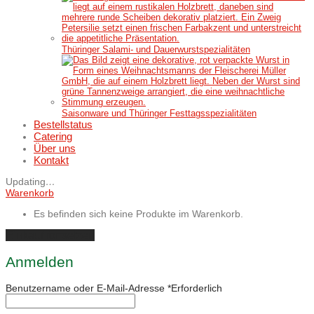
Thüringer Salami- und Dauerwurstspezialitäten
Saisonware und Thüringer Festtagsspezialitäten
Bestellstatus
Catering
Über uns
Kontakt
Updating
…
Warenkorb
Es befinden sich keine Produkte im Warenkorb.
Einkauf fortsetzen
Anmelden
Benutzername oder E-Mail-Adresse
*
Erforderlich