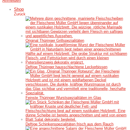
Anmelden
Shop
Zurück
Original Thüringer Grillspezialitäten
Deftige Thüringer hausschlachtene Leckerbissen
Feinste Thüringer Wurstspezialitäten im Glas
Deftige Schinkenspezialitäten frisch aus dem Rauch