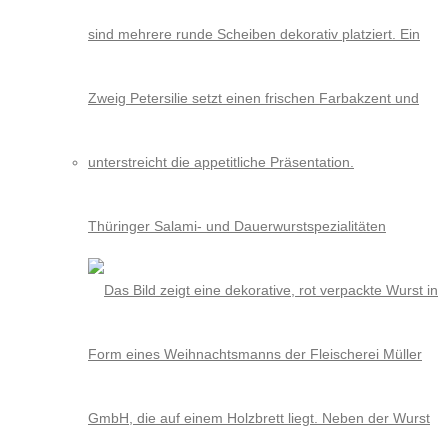
Thüringer Salami- und Dauerwurstspezialitäten