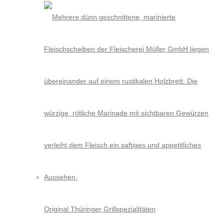
Original Thüringer Grillspezialitäten