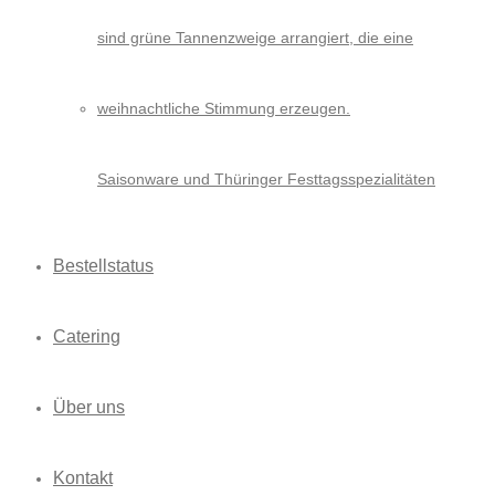
Saisonware und Thüringer Festtagsspezialitäten
Bestellstatus
Catering
Über uns
Kontakt