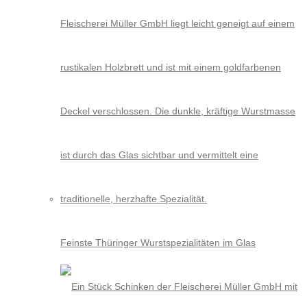
Feinste Thüringer Wurstspezialitäten im Glas