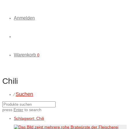
Anmelden
Warenkorb
0
Chili
Suchen
⁄
press
Enter
to search
Schlagwort:
Chili