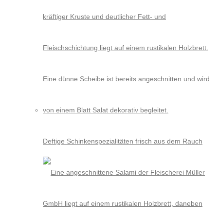
Deftige Schinkenspezialitäten frisch aus dem Rauch