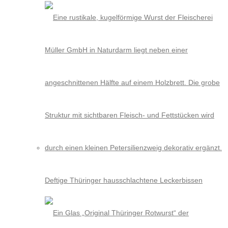
Deftige Thüringer hausschlachtene Leckerbissen